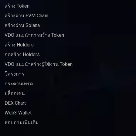
สร้าง Token
สร้างผ่าน EVM Chain
สร้างผ่าน Solana
VDO แนะนำการสร้าง Token
สร้าง Holders
กดสร้าง Holders
VDO แนะนำสร้างผู้ใช้งาน Token
โครงการ
กระดานเทรด
บล็อกเชน
DEX Chart
Web3 Wallet
สอบถามเพิ่มเติม