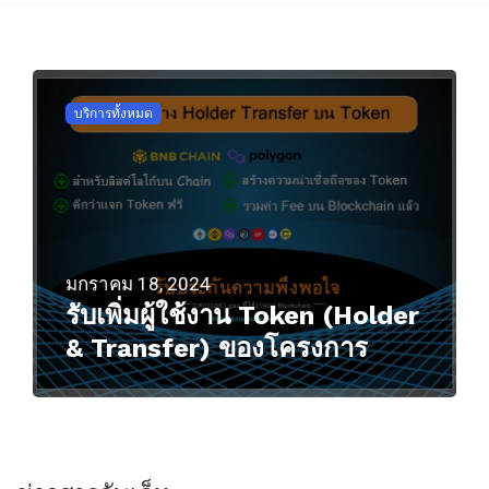
บริการทั้งหมด
มกราคม 18, 2024
รับเพิ่มผู้ใช้งาน Token (Holder
& Transfer) ของโครงการ