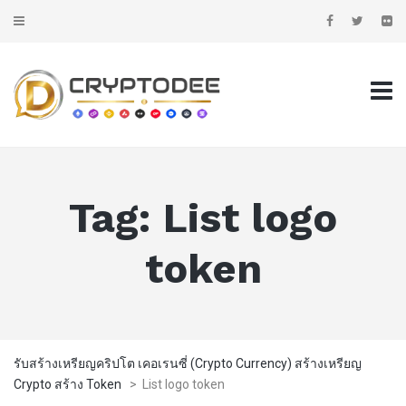
Tag:
List logo
token
รับสร้างเหรียญคริปโต เคอเรนซี่ (Crypto Currency) สร้างเหรียญ
Crypto สร้าง Token
>
List logo token