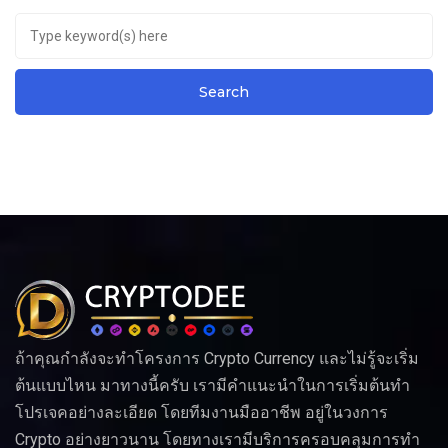
ถ้าคุณกำลังจะทำโครงการ Crypto Currency และไม่รู้จะเริ่ม
ต้นแบบไหน มาทางนี้ครับ เรามีคำแนะนำในการเริ่มต้นทำ
โปรเจคอย่างละเอียด โดยทีมงานมืออาชีพ อยู่ในวงการ
Crypto อย่างยาวนาน โดยทางเรามีบริการครอบคลุมการทำ