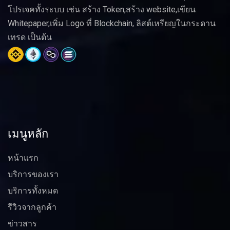
โปรเจคทั้งระบบ เช่น สร้าง Token,สร้าง website,เขียน
Whitepaper,เพิ่ม Logo ที่ Blockchain, ลิสต์เหรียญในกระดาน
เทรด เป็นต้น
เมนูหลัก
หน้าแรก
บริการของเรา
บริการทั้งหมด
รีวิวจากลูกค้า
ข่าวสาร