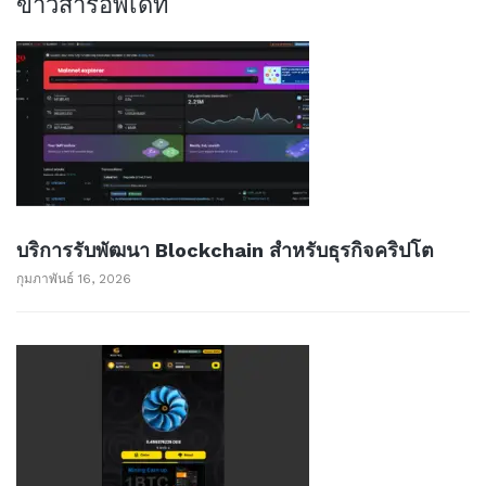
ข่าวสารอัพเด็ท
บริการรับพัฒนา Blockchain สำหรับธุรกิจคริปโต
กุมภาพันธ์ 16, 2026