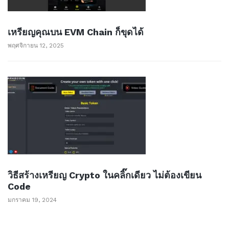
เหรียญคุณบน EVM Chain ก็ขุดได้
พฤศจิกายน 12, 2025
วิธีสร้างเหรียญ Crypto ในคลิ๊กเดียว ไม่ต้องเขียน
Code
มกราคม 19, 2024