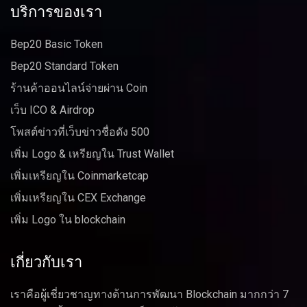
บริการของเรา
Bep20 Basic Token
Bep20 Standard Token
ร้านค้าออนไลน์จ่ายผ่าน Coin
เว็บ ICO & Airdrop
โพสต์ข่าวที่เว็บข่าวชื่อดัง 500
เพิ่ม Logo & เหรียญใน Trust Wallet
เพิ่มเหรียญใน Coinmarketcap
เพิ่มเหรียญใน CEX Exchange
เพิ่ม Logo ใน blockchain
เกี่ยวกับเรา
เราคือผู้เชี่ยวชาญทางด้านการพัฒนา Blockchain มากกว่า 7