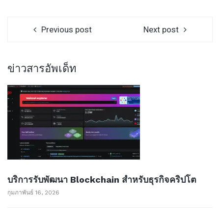
Previous post
Next post
ข่าวสารอัพเด็ท
บริการรับพัฒนา Blockchain สำหรับธุรกิจคริปโต
กุมภาพันธ์ 16, 2026