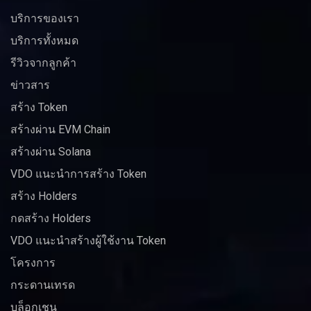
บริการของเรา
บริการทั้งหมด
รีวิวจากลูกค้า
ข่าวสาร
สร้าง Token
สร้างผ่าน EVM Chain
สร้างผ่าน Solana
VDO แนะนำการสร้าง Token
สร้าง Holders
กดสร้าง Holders
VDO แนะนำสร้างผู้ใช้งาน Token
โครงการ
กระดานเทรด
บล็อกเชน