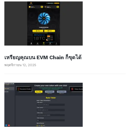
เหรียญคุณบน EVM Chain ก็ขุดได้
พฤศจิกายน 12, 2025