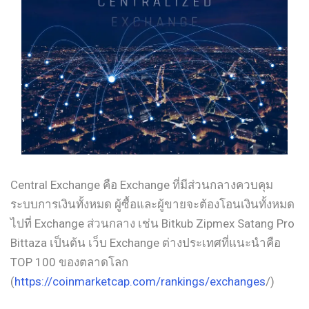
Central Exchange คือ Exchange ที่มีส่วนกลางควบคุม
ระบบการเงินทั้งหมด ผู้ซื้อและผู้ขายจะต้องโอนเงินทั้งหมด
ไปที่ Exchange ส่วนกลาง เช่น Bitkub Zipmex Satang Pro
Bittaza เป็นต้น เว็บ Exchange ต่างประเทศที่แนะนำคือ
TOP 100 ของตลาดโลก
(
https://coinmarketcap.com/rankings/exchanges
/)