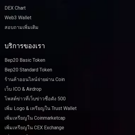
DEX Chart
Web3 Wallet
สอบถามเพิ่มเติม
บริการของเรา
Bep20 Basic Token
Bep20 Standard Token
ร้านค้าออนไลน์จ่ายผ่าน Coin
เว็บ ICO & Airdrop
โพสต์ข่าวที่เว็บข่าวชื่อดัง 500
เพิ่ม Logo & เหรียญใน Trust Wallet
เพิ่มเหรียญใน Coinmarketcap
เพิ่มเหรียญใน CEX Exchange