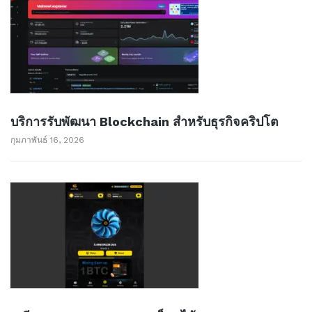
บริการรับพัฒนา Blockchain สำหรับธุรกิจคริปโต
กุมภาพันธ์ 16, 2026