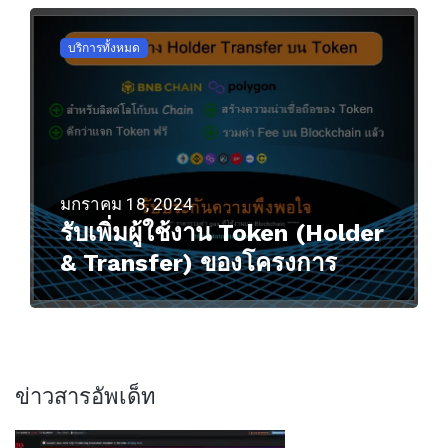
บริการทั้งหมด
มกราคม 18, 2024
รับเพิ่มผู้ใช้งาน Token (Holder
& Transfer) ของโครงการ
ข่าวสารอัพเด็ท