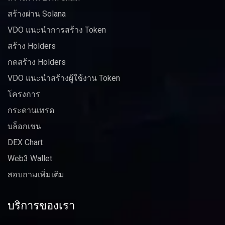
สร้างผ่าน Solana
VDO แนะนำการสร้าง Token
สร้าง Holders
กดสร้าง Holders
VDO แนะนำสร้างผู้ใช้งาน Token
โครงการ
กระดานเทรด
บล็อกเชน
DEX Chart
Web3 Wallet
สอบถามเพิ่มเติม
บริการของเรา