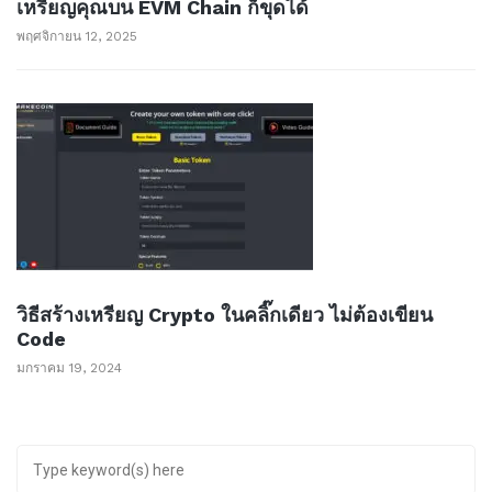
เหรียญคุณบน EVM Chain ก็ขุดได้
พฤศจิกายน 12, 2025
วิธีสร้างเหรียญ Crypto ในคลิ๊กเดียว ไม่ต้องเขียน
Code
มกราคม 19, 2024