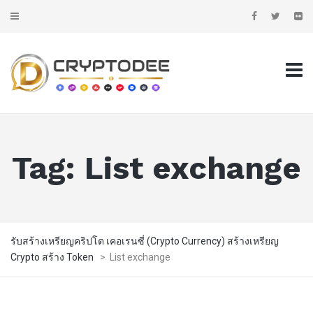
Tag:
List exchange
รับสร้างเหรียญคริปโต เคอเรนซี่ (Crypto Currency) สร้างเหรียญ
Crypto สร้าง Token
>
List exchange