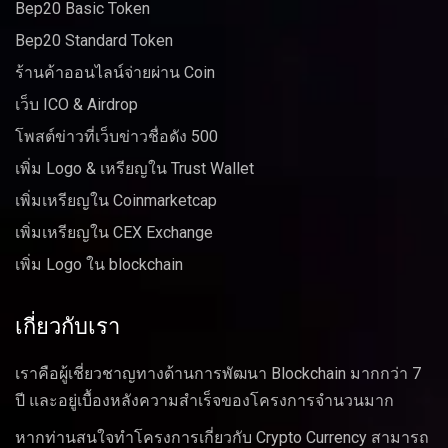
Bep20 Basic Token
Bep20 Standard Token
ร้านค้าออนไลน์จ่ายผ่าน Coin
เว็บ ICO & Airdrop
โพสต์ข่าวที่เว็บข่าวชื่อดัง 500
เพิ่ม Logo & เหรียญใน Trust Wallet
เพิ่มเหรียญใน Coinmarketcap
เพิ่มเหรียญใน CEX Exchange
เพิ่ม Logo ใน blockchain
เกี่ยวกับเรา
เราคือผู้เชี่ยวชาญทางด้านการพัฒนา Blockchain มากกว่า 7
ปี และอยู่เบื้องหลังความสำเร็จของโครงการจำนวนมาก
หากท่านสนใจทำโครงการเกี่ยวกับ Crypto Currency สามารถ