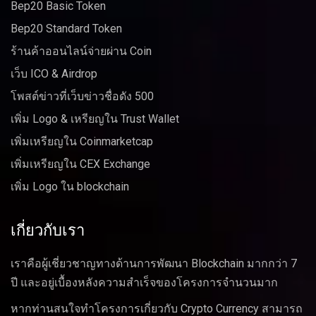
Bep20 Basic Token
Bep20 Standard Token
ร้านค้าออนไลน์จ่ายผ่าน Coin
เว็บ ICO & Airdrop
โพสต์ข่าวที่เว็บข่าวชื่อดัง 500
เพิ่ม Logo & เหรียญใน Trust Wallet
เพิ่มเหรียญใน Coinmarketcap
เพิ่มเหรียญใน CEX Exchange
เพิ่ม Logo ใน blockchain
เกี่ยวกับเรา
เราคือผู้เชี่ยวชาญทางด้านการพัฒนา Blockchain มากกว่า 7
ปี และอยู่เบื้องหลังความสำเร็จของโครงการจำนวนมาก
หากท่านสนใจทำโครงการเกี่ยวกับ Crypto Currency สามารถ