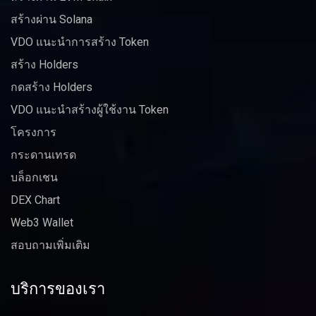
สร้างผ่าน Solana
VDO แนะนำการสร้าง Token
สร้าง Holders
กดสร้าง Holders
VDO แนะนำสร้างผู้ใช้งาน Token
โครงการ
กระดานเทรด
บล็อกเชน
DEX Chart
Web3 Wallet
สอบถามเพิ่มเติม
บริการของเรา