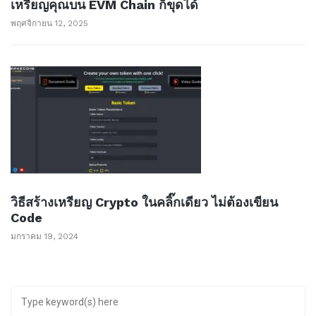
เหรียญคุณบน EVM Chain ก็ขุดได้
พฤศจิกายน 12, 2025
วิธีสร้างเหรียญ Crypto ในคลิ๊กเดียว ไม่ต้องเขียน
Code
มกราคม 19, 2024