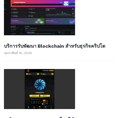
บริการรับพัฒนา Blockchain สำหรับธุรกิจคริปโต
กุมภาพันธ์ 16, 2026