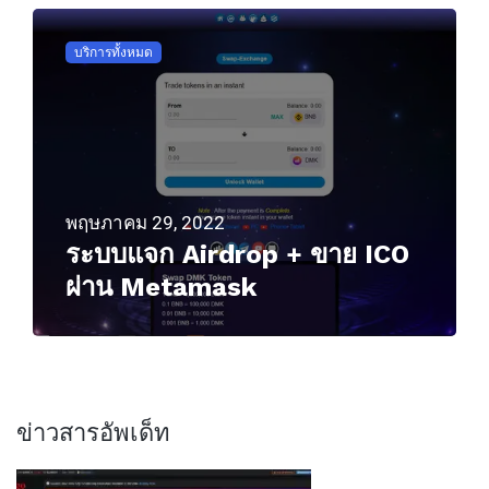
บริการทั้งหมด
พฤษภาคม 29, 2022
ระบบแจก Airdrop + ขาย ICO
ผ่าน Metamask
ข่าวสารอัพเด็ท