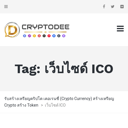
Tag:
เว็บไซด์ ICO
รับสร้างเหรียญคริปโต เคอเรนซี่ (Crypto Currency) สร้างเหรียญ
Crypto สร้าง Token
>
เว็บไซด์ ICO