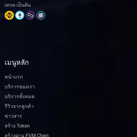
เทรด เป็นต้น
เมนูหลัก
หน้าแรก
บริการของเรา
บริการทั้งหมด
รีวิวจากลูกค้า
ข่าวสาร
สร้าง Token
สร้างผ่าน EVM Chain