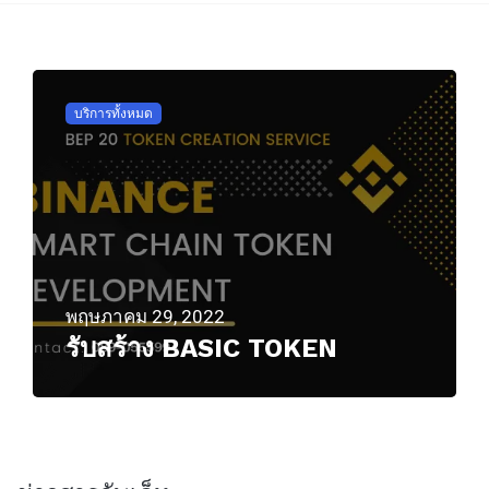
บริการทั้งหมด
พฤษภาคม 29, 2022
รับสร้าง BASIC TOKEN