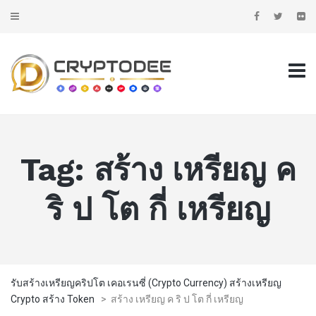
Tag:
สร้าง เหรียญ ค
ริ ป โต กี่ เหรียญ
รับสร้างเหรียญคริปโต เคอเรนซี่ (Crypto Currency) สร้างเหรียญ
Crypto สร้าง Token
>
สร้าง เหรียญ ค ริ ป โต กี่ เหรียญ