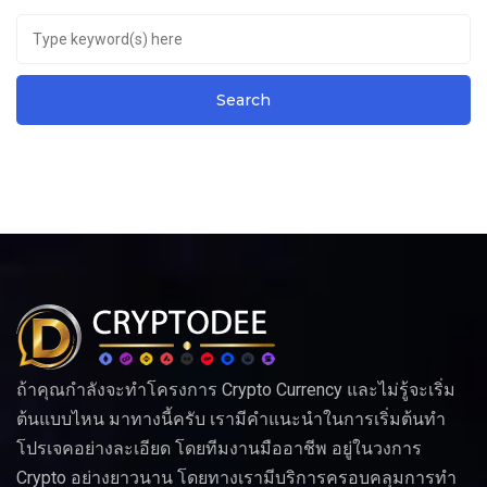
ถ้าคุณกำลังจะทำโครงการ Crypto Currency และไม่รู้จะเริ่ม
ต้นแบบไหน มาทางนี้ครับ เรามีคำแนะนำในการเริ่มต้นทำ
โปรเจคอย่างละเอียด โดยทีมงานมืออาชีพ อยู่ในวงการ
Crypto อย่างยาวนาน โดยทางเรามีบริการครอบคลุมการทำ