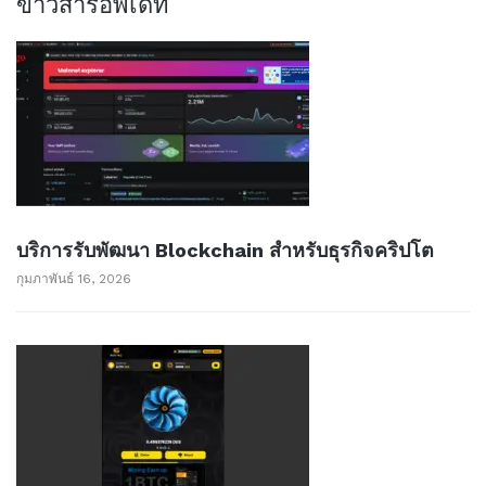
ข่าวสารอัพเด็ท
บริการรับพัฒนา Blockchain สำหรับธุรกิจคริปโต
กุมภาพันธ์ 16, 2026