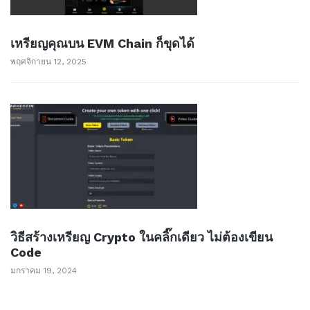
เหรียญคุณบน EVM Chain ก็ขุดได้
พฤศจิกายน 12, 2025
วิธีสร้างเหรียญ Crypto ในคลิ๊กเดียว ไม่ต้องเขียน
Code
มกราคม 19, 2024