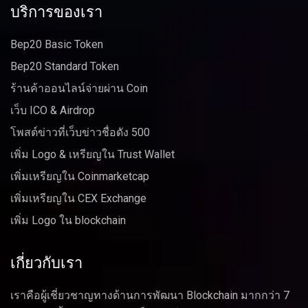
บริการของเรา
Bep20 Basic Token
Bep20 Standard Token
ร้านค้าออนไลน์จ่ายผ่าน Coin
เว็บ ICO & Airdrop
โพสต์ข่าวที่เว็บข่าวชื่อดัง 500
เพิ่ม Logo & เหรียญใน Trust Wallet
เพิ่มเหรียญใน Coinmarketcap
เพิ่มเหรียญใน CEX Exchange
เพิ่ม Logo ใน blockchain
เกี่ยวกับเรา
เราคือผู้เชี่ยวชาญทางด้านการพัฒนา Blockchain มากกว่า 7