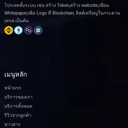
โปรเจคทั้งระบบ เช่น สร้าง Token,สร้าง website,เขียน
Whitepaper,เพิ่ม Logo ที่ Blockchain, ลิสต์เหรียญในกระดาน
เทรด เป็นต้น
เมนูหลัก
หน้าแรก
บริการของเรา
บริการทั้งหมด
รีวิวจากลูกค้า
ข่าวสาร