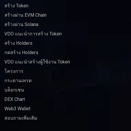
สร้าง Token
สร้างผ่าน EVM Chain
สร้างผ่าน Solana
VDO แนะนำการสร้าง Token
สร้าง Holders
กดสร้าง Holders
VDO แนะนำสร้างผู้ใช้งาน Token
โครงการ
กระดานเทรด
บล็อกเชน
DEX Chart
Web3 Wallet
สอบถามเพิ่มเติม