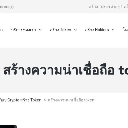
urrency)
สร้าง Token ง่ายๆ 1 คลิ
รก
บริการของเรา
สร้าง Token
สร้าง Holders
โค
:
สร้างความน่าเชื่อถือ 
รียญ Crypto สร้าง Token
>
สร้างความน่าเชื่อถือ token