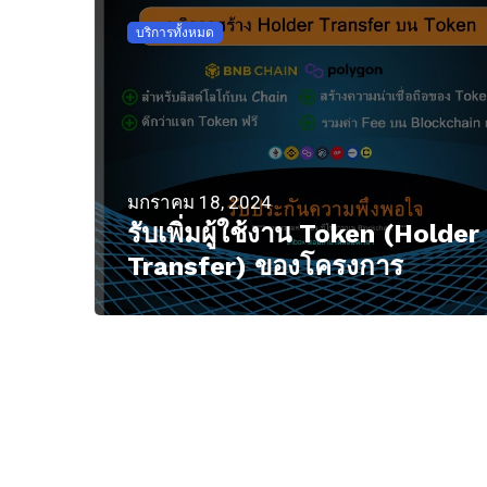
บริการทั้งหมด
มกราคม 18, 2024
รับเพิ่มผู้ใช้งาน Token (Holder
Transfer) ของโครงการ