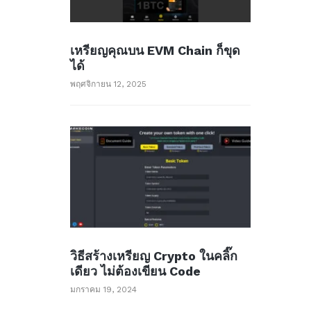
เหรียญคุณบน EVM Chain ก็ขุด
ได้
พฤศจิกายน 12, 2025
วิธีสร้างเหรียญ Crypto ในคลิ๊ก
เดียว ไม่ต้องเขียน Code
มกราคม 19, 2024