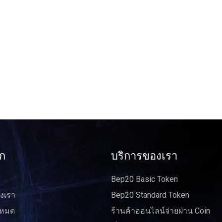
ัก
บริการของเรา
Bep20 Basic Token
งเรา
Bep20 Standard Token
งหมด
ร้านค้าออนไลน์จ่ายผ่าน Coin