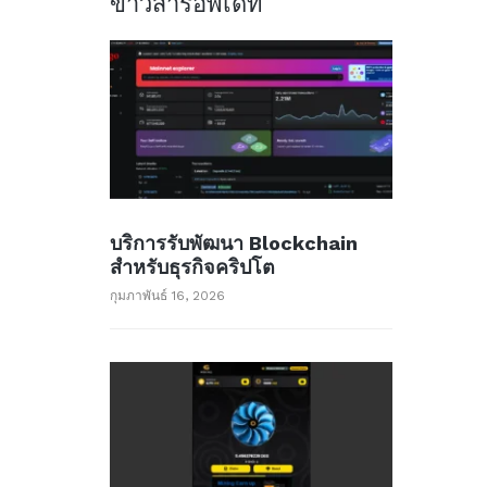
ข่าวสารอัพเด็ท
บริการรับพัฒนา Blockchain
สำหรับธุรกิจคริปโต
กุมภาพันธ์ 16, 2026