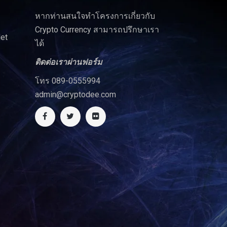
หากท่านสนใจทำโครงการเกี่ยวกับ
Crypto Currency สามารถปรึกษาเรา
let
ได้
ติดต่อเราผ่านฟอร์ม
โทร 089-0555994
admin@cryptodee.com