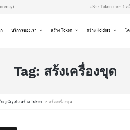
urrency)
สร้าง Token ง่ายๆ 1 คลิ
รก
บริการของเรา
สร้าง Token
สร้าง Holders
โค
Tag:
สร้งเครื่องขุด
รียญ Crypto สร้าง Token
>
สร้งเครื่องขุด