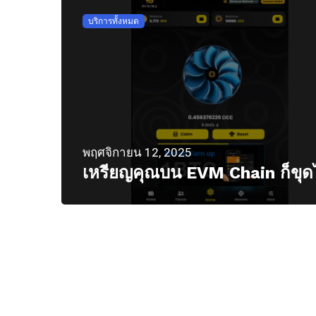
บริการทั้งหมด
พฤศจิกายน 12, 2025
เหรียญคุณบน EVM Chain ก็ขุด