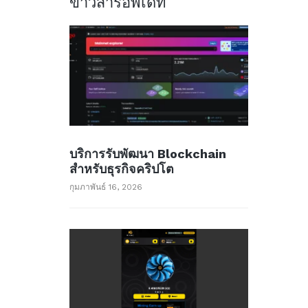
ข่าวสารอัพเด็ท
บริการรับพัฒนา Blockchain
สำหรับธุรกิจคริปโต
กุมภาพันธ์ 16, 2026