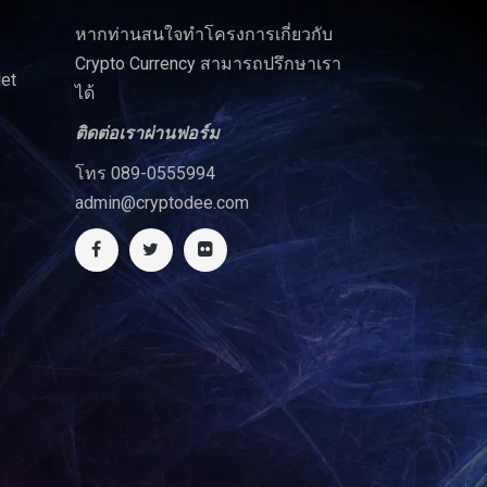
หากท่านสนใจทำโครงการเกี่ยวกับ
Crypto Currency สามารถปรึกษาเรา
let
ได้
ติดต่อเราผ่านฟอร์ม
โทร 089-0555994
admin@cryptodee.com