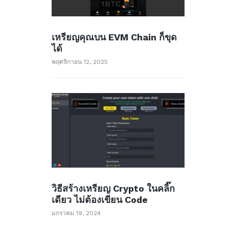
เหรียญคุณบน EVM Chain ก็ขุด
ได้
พฤศจิกายน 12, 2025
วิธีสร้างเหรียญ Crypto ในคลิ๊ก
เดียว ไม่ต้องเขียน Code
มกราคม 19, 2024