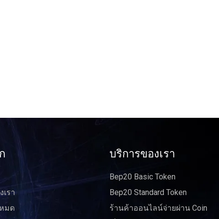
ัก
บริการของเรา
Bep20 Basic Token
งเรา
Bep20 Standard Token
งหมด
ร้านค้าออนไลน์จ่ายผ่าน Coin