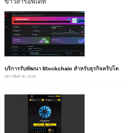
ข่าวสารอัพเด็ท
บริการรับพัฒนา Blockchain สำหรับธุรกิจคริปโต
กุมภาพันธ์ 16, 2026