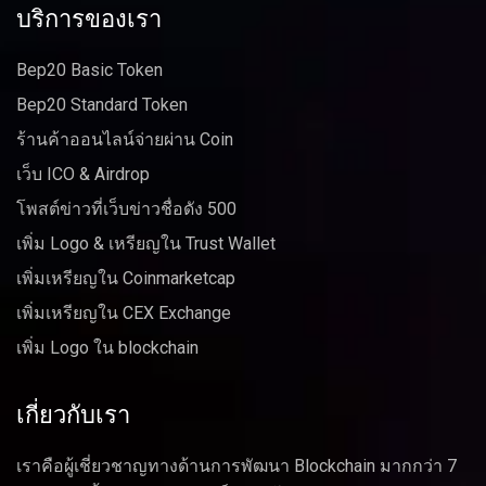
บริการของเรา
Bep20 Basic Token
Bep20 Standard Token
ร้านค้าออนไลน์จ่ายผ่าน Coin
เว็บ ICO & Airdrop
โพสต์ข่าวที่เว็บข่าวชื่อดัง 500
เพิ่ม Logo & เหรียญใน Trust Wallet
เพิ่มเหรียญใน Coinmarketcap
เพิ่มเหรียญใน CEX Exchange
เพิ่ม Logo ใน blockchain
เกี่ยวกับเรา
เราคือผู้เชี่ยวชาญทางด้านการพัฒนา Blockchain มากกว่า 7