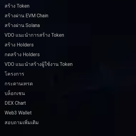
สร้าง Token
สร้างผ่าน EVM Chain
สร้างผ่าน Solana
VDO แนะนำการสร้าง Token
สร้าง Holders
กดสร้าง Holders
VDO แนะนำสร้างผู้ใช้งาน Token
โครงการ
กระดานเทรด
บล็อกเชน
DEX Chart
Web3 Wallet
สอบถามเพิ่มเติม