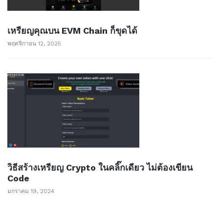
เหรียญคุณบน EVM Chain ก็ขุดได้
พฤศจิกายน 12, 2025
วิธีสร้างเหรียญ Crypto ในคลิ๊กเดียว ไม่ต้องเขียน
Code
มกราคม 19, 2024