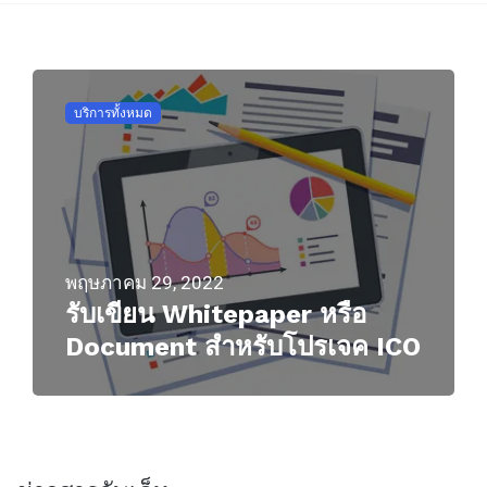
บริการทั้งหมด
พฤษภาคม 29, 2022
รับเขียน Whitepaper หรือ
Document สำหรับโปรเจค ICO