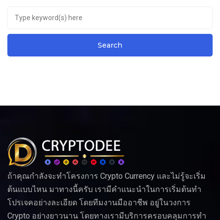
ถ้าคุณกำลังจะทำโครงการ Crypto Currency และไม่รู้จะเริ่ม
ต้นแบบไหน มาทางนี้ครับ เรามีคำแนะนำในการเริ่มต้นทำ
โปรเจคอย่างละเอียด โดยทีมงานมืออาชีพ อยู่ในวงการ
Crypto อย่างยาวนาน โดยทางเรามีบริการครอบคลุมการทำ