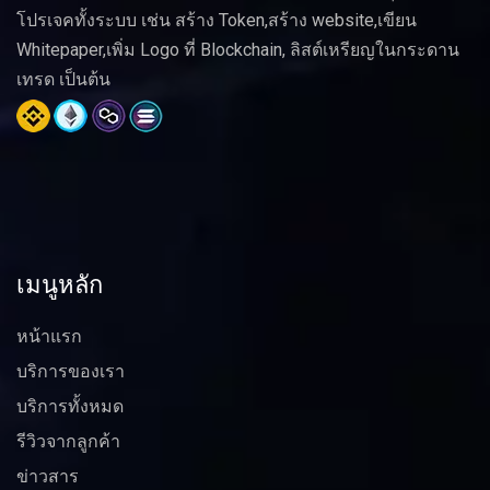
โปรเจคทั้งระบบ เช่น สร้าง Token,สร้าง website,เขียน
Whitepaper,เพิ่ม Logo ที่ Blockchain, ลิสต์เหรียญในกระดาน
เทรด เป็นต้น
เมนูหลัก
หน้าแรก
บริการของเรา
บริการทั้งหมด
รีวิวจากลูกค้า
ข่าวสาร