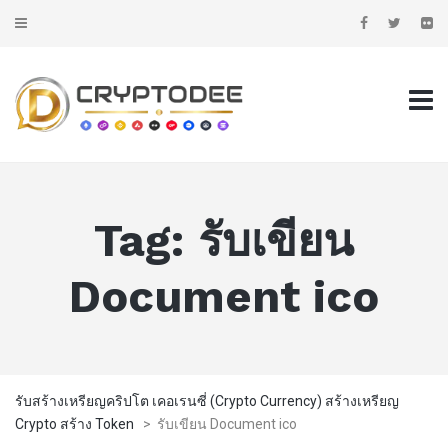
Tag:
รับเขียน
Document ico
รับสร้างเหรียญคริปโต เคอเรนซี่ (Crypto Currency) สร้างเหรียญ
Crypto สร้าง Token
>
รับเขียน Document ico