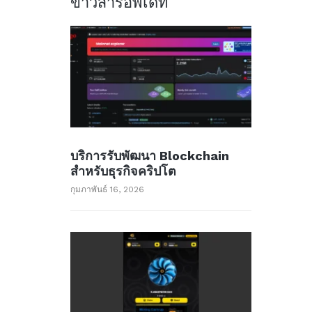
ข่าวสารอัพเด็ท
บริการรับพัฒนา Blockchain
สำหรับธุรกิจคริปโต
กุมภาพันธ์ 16, 2026