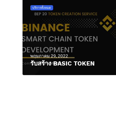
บริการทั้งหมด
พฤษภาคม 29, 2022
รับสร้าง BASIC TOKEN