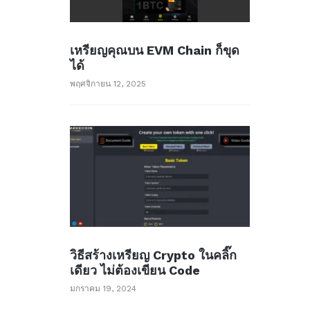
เหรียญคุณบน EVM Chain ก็ขุด
ได้
พฤศจิกายน 12, 2025
วิธีสร้างเหรียญ Crypto ในคลิ๊ก
เดียว ไม่ต้องเขียน Code
มกราคม 19, 2024