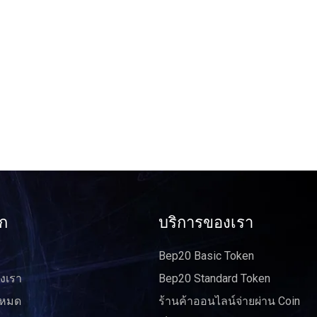
ัก
บริการของเรา
Bep20 Basic Token
งเรา
Bep20 Standard Token
งหมด
ร้านค้าออนไลน์จ่ายผ่าน Coin