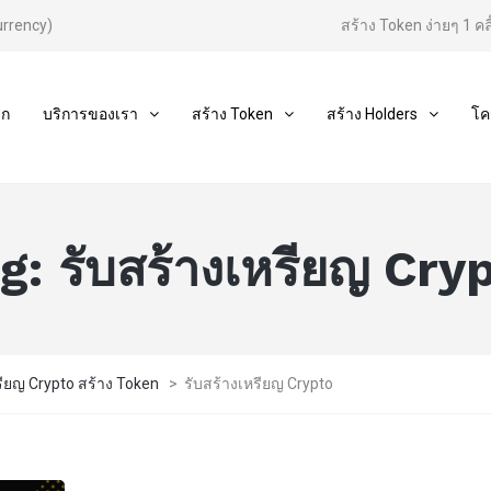
urrency)
สร้าง Token ง่ายๆ 1 คลิ
รก
บริการของเรา
สร้าง Token
สร้าง Holders
โค
ag:
รับสร้างเหรียญ Cry
รียญ Crypto สร้าง Token
>
รับสร้างเหรียญ Crypto