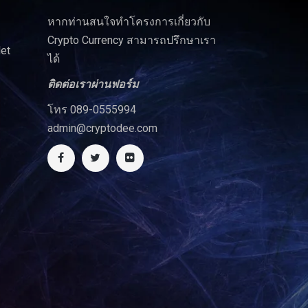
หากท่านสนใจทำโครงการเกี่ยวกับ
Crypto Currency สามารถปรึกษาเรา
let
ได้
ติดต่อเราผ่านฟอร์ม
โทร 089-0555994
admin@cryptodee.com