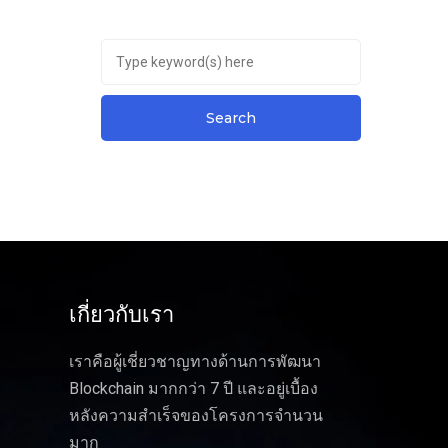
เกี่ยวกับเรา
เราคือผู้เชี่ยวชาญทางด้านการพัฒนา
Blockchain มากกว่า 7 ปี และอยู่เบื้อง
หลังความสำเร็จของโครงการจำนวน
มาก