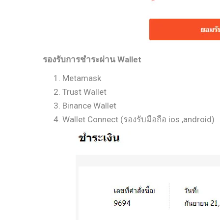
รองรับการชำระผ่าน Wallet
Metamask
Trust Wallet
Binance Wallet
Wallet Connect (รองรับมือถือ ios ,android)