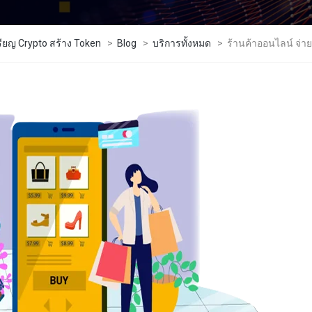
รียญ Crypto สร้าง Token
>
Blog
>
บริการทั้งหมด
>
ร้านค้าออนไลน์ จ่า