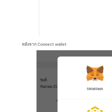
หลังจาก Connect wallet