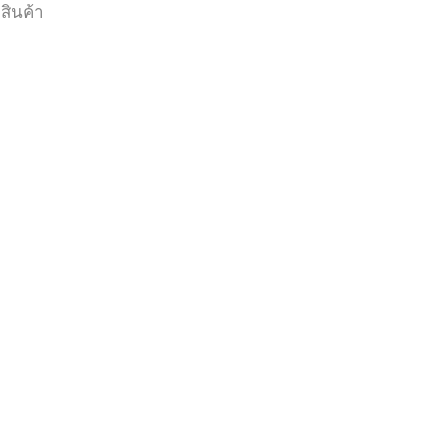
สินค้า