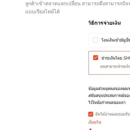
ลูกค้าเข้าตลาดแลกเปลี่ยน สามารถดึงสามารถปัจจ
แบบเรียลไทม์ได้