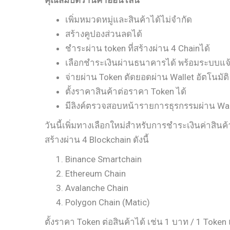
คุณสมบัติร้านค้าออนไลน์
เพิ่มหมวดหมู่และสินค้าได้ไม่จำกัด
สร้างคูปองส่วนลดได้
ชำระผ่าน token ที่สร้างผ่าน 4 Chainได้
เลือกชำระเงินผ่านธนาคารได้ พร้อมระบบแจ
จ่ายผ่าน Token ตัดยอดผ่าน Wallet อัตโนมัติ
ตั้งราคาสินค้าต่อราคา Token ได้
มีลิงค์ตรวจสอบหน้ารายการธุรกรรมผ่าน Wal
วันนี้เพิ่มทางเลือกใหม่สำหรับการชำระเงินค่าสิน
สร้างผ่าน 4 Blockchain ดังนี้
Binance Smartchain
Ethereum Chain
Avalanche Chain
Polygon Chain (Matic)
ตั้งราคา Token ต่อสินค้าได้ เช่น 1 บาท / 1 Tok