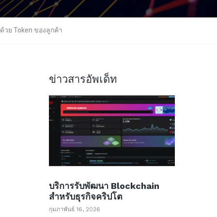
ยด้วย Token ของลูกค้า
ข่าวสารอัพเด็ท
บริการรับพัฒนา Blockchain
สำหรับธุรกิจคริปโต
กุมภาพันธ์ 16, 2026