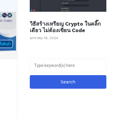
วิธีสร้างเหรียญ Crypto ในคลิ๊ก
เดียว ไม่ต้องเขียน Code
มกราคม 19, 2024