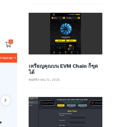
เหรียญคุณบน EVM Chain ก็ขุด
ได้
พฤศจิกายน 12, 2025