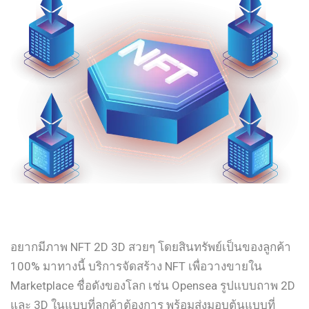
อยากมีภาพ NFT 2D 3D สวยๆ โดยสินทรัพย์เป็นของลูกค้า
100% มาทางนี้ บริการจัดสร้าง NFT เพื่อวางขายใน
Marketplace ชื่อดังของโลก เช่น Opensea รูปแบบถาพ 2D
และ 3D ในแบบที่ลูกค้าต้องการ พร้อมส่งมอบต้นแบบที่