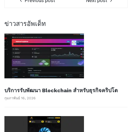
Previous post
Next post
ข่าวสารอัพเด็ท
บริการรับพัฒนา Blockchain สำหรับธุรกิจคริปโต
กุมภาพันธ์ 16, 2026