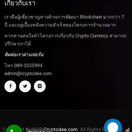
เกี่ยวกับเรา
เราคือผู้เชี่ยวชาญทางด้านการพัฒนา Blockchain มากกว่า 7
ปี และอยู่เบื้องหลังความสำเร็จของโครงการจำนวนมาก
หากท่านสนใจทำโครงการเกี่ยวกับ Crypto Currency สามารถ
ปรึกษาเราได้
ติดต่อเราผ่านฟอร์ม
โทร 089-0555994
admin@cryptodee.com
Copyright © 2022
Cryptodee.com
. All Rights Reserved