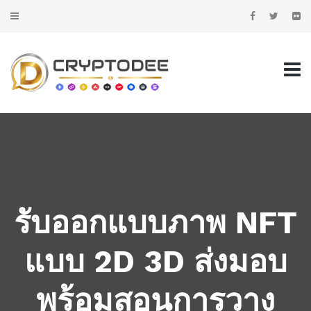
รับออกแบบภาพ NFT
แบบ 2D 3D ส่งมอบ
พร้อมสอนการวาง