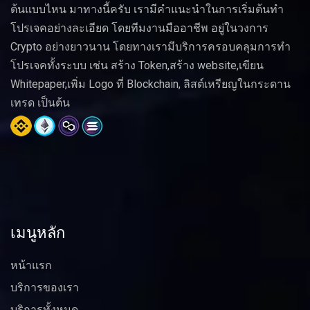
ต้นแบบไหน มาทางนี้ครับ เรามีคำแนะนำในการเริ่มต้นทำ
โปรเจคอย่างละเอียด โดยทีมงานมืออาชีพ อยู่ในวงการ
Crypto อย่างยาวนาน โดยทางเรามีบริการครอบคลุมการทำ
โปรเจคทั้งระบบ เช่น สร้าง Token,สร้าง website,เขียน
Whitepaper,เพิ่ม Logo ที่ Blockchain, ลิสต์เหรียญในกระดาน
เทรด เป็นต้น
เมนูหลัก
หน้าแรก
บริการของเรา
บริการทั้งหมด