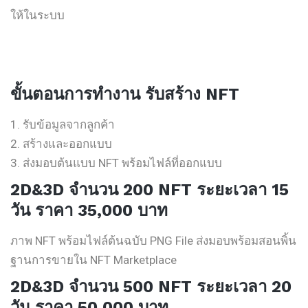
ให้ในระบบ
ขั้นตอนการทำงาน
รับสร้าง NFT
1. รับข้อมูลจากลูกค้า
2. สร้างและออกแบบ
3. ส่งมอบต้นแบบ NFT พร้อมไฟล์ที่ออกแบบ
2D&3D จำนวน 200 NFT
ระยะเวลา 15
วัน ราคา 35,000 บาท
ภาพ NFT พร้อมไฟล์ต้นฉบับ PNG File ส่งมอบพร้อมสอนพิ้น
ฐานการขายใน NFT Marketplace
2D&3D จำนวน 500 NFT
ระยะเวลา 20
วัน ราคา 50,000 บาท