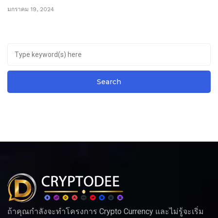
มกราคม 19, 2024
ถ้าคุณกำลังจะทำโครงการ Crypto Currency และไม่รู้จะเริ่ม