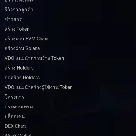
รีวิวจากลูกค้า
ข่าวสาร
สร้าง Token
สร้างผ่าน EVM Chain
สร้างผ่าน Solana
VDO แนะนำการสร้าง Token
สร้าง Holders
กดสร้าง Holders
VDO แนะนำสร้างผู้ใช้งาน Token
โครงการ
กระดานเทรด
บล็อกเชน
DEX Chart
Web3 Wallet