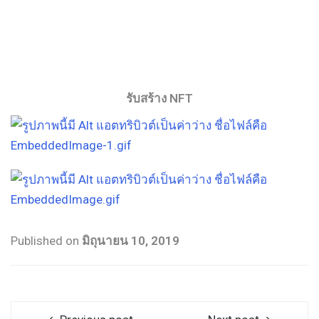
รับสร้าง NFT
Published on
มิถุนายน 10, 2019