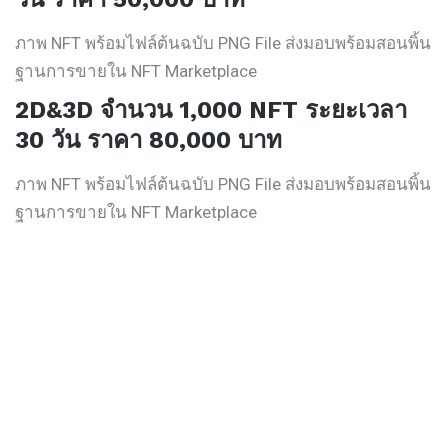
ภาพ NFT พร้อมไฟล์ต้นฉบับ PNG File ส่งมอบพร้อมสอนพิ้น
ฐานการขายใน NFT Marketplace
2D&3D จำนวน 1,000 NFT
ระยะเวลา
30 วัน ราคา 80,000 บาท
ภาพ NFT พร้อมไฟล์ต้นฉบับ PNG File ส่งมอบพร้อมสอนพิ้น
ฐานการขายใน NFT Marketplace