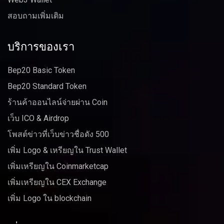
สอบถามเพิ่มเติม
บริการของเรา
Bep20 Basic Token
Bep20 Standard Token
ร้านค้าออนไลน์จ่ายผ่าน Coin
เว็บ ICO & Airdrop
โพสต์ข่าวที่เว็บข่าวชื่อดัง 500
เพิ่ม Logo & เหรียญใน Trust Wallet
เพิ่มเหรียญใน Coinmarketcap
เพิ่มเหรียญใน CEX Exchange
เพิ่ม Logo ใน blockchain