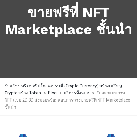
ขายฟรีที่ NFT
Marketplace ชั้นนำ
รับสร้างเหรียญคริปโต เคอเรนซี่ (Crypto Currency) สร้างเหรียญ
Crypto สร้าง Token
>
Blog
>
บริการทั้งหมด
>
รับออกแบบภาพ
NFT แบบ 2D 3D ส่งมอบพร้อมสอนการวางขายฟรีที่ NFT Marketplace
ชั้นนำ