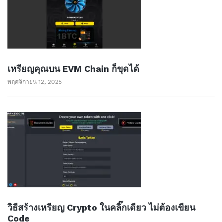
เหรียญคุณบน EVM Chain ก็ขุดได้
พฤศจิกายน 12, 2025
วิธีสร้างเหรียญ Crypto ในคลิ๊กเดียว ไม่ต้องเขียน
Code